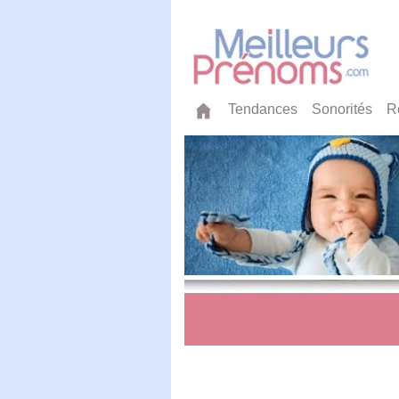
Tendances
Sonorités
R