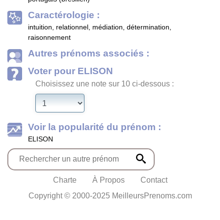
Caractérologie :
intuition, relationnel, médiation, détermination,
raisonnement
Autres prénoms associés :
Voter pour ELISON
Choisissez une note sur 10 ci-dessous :
Voir la popularité du prénom :
ELISON
Charte
À Propos
Contact
Copyright © 2000-2025 MeilleursPrenoms.com