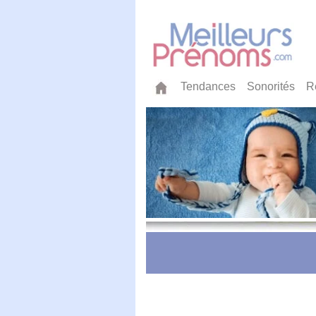
Tendances
Sonorités
R