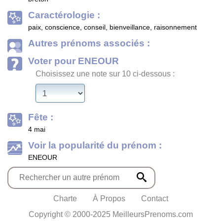
Caractérologie :
paix, conscience, conseil, bienveillance, raisonnement
Autres prénoms associés :
Voter pour ENEOUR
Choisissez une note sur 10 ci-dessous :
Fête :
4 mai
Voir la popularité du prénom :
ENEOUR
Charte
À Propos
Contact
Copyright © 2000-2025 MeilleursPrenoms.com