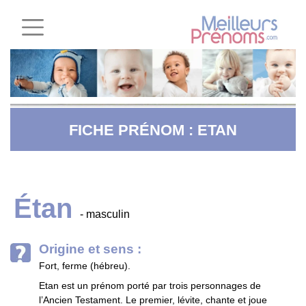
FICHE PRÉNOM : ETAN
Étan
- masculin
Origine et sens :
Fort, ferme (hébreu).
Etan est un prénom porté par trois personnages de
l’Ancien Testament. Le premier, lévite, chante et joue