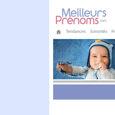
Tendances
Sonorités
R