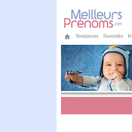
Tendances
Sonorités
R