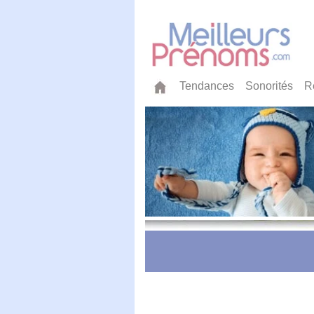
Tendances
Sonorités
R