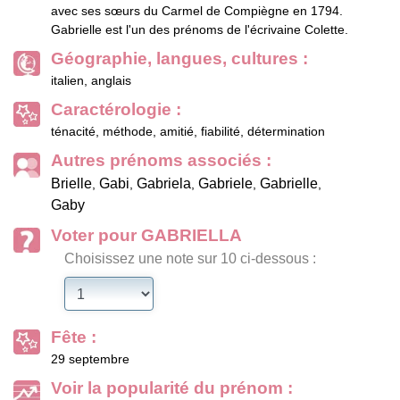
avec ses sœurs du Carmel de Compiègne en 1794.
Gabrielle est l'un des prénoms de l'écrivaine Colette.
Géographie, langues, cultures :
italien, anglais
Caractérologie :
ténacité, méthode, amitié, fiabilité, détermination
Autres prénoms associés :
Brielle
Gabi
Gabriela
Gabriele
Gabrielle
,
,
,
,
,
Gaby
Voter pour GABRIELLA
Choisissez une note sur 10 ci-dessous :
Fête :
29 septembre
Voir la popularité du prénom :