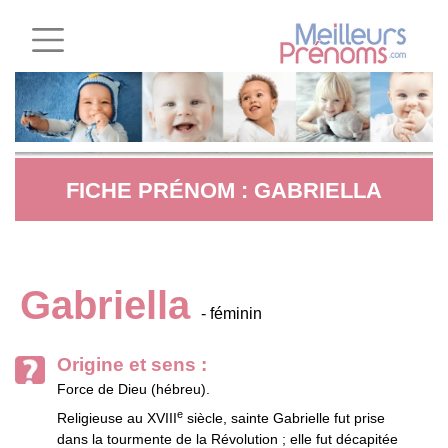
FICHE PRÉNOM : GABRIELLA
Gabriella
- féminin
Origine et sens :
Force de Dieu (hébreu).
e
Religieuse au XVIII
siècle, sainte Gabrielle fut prise
dans la tourmente de la Révolution ; elle fut décapitée