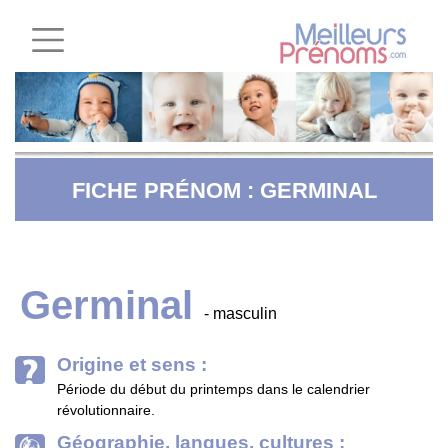
FICHE PRÉNOM : GERMINAL
Germinal
- masculin
Origine et sens :
Période du début du printemps dans le calendrier
révolutionnaire.
Géographie, langues, cultures :