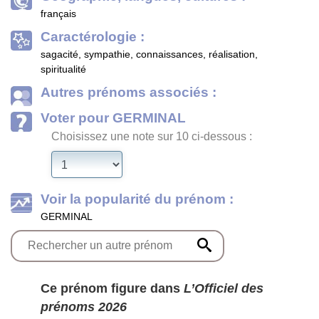
français
Caractérologie :
sagacité, sympathie, connaissances, réalisation,
spiritualité
Autres prénoms associés :
Voter pour GERMINAL
Choisissez une note sur 10 ci-dessous :
Voir la popularité du prénom :
GERMINAL
Ce prénom figure dans
L’Officiel des
prénoms 2026