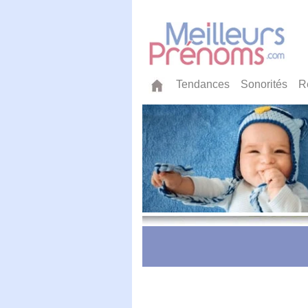
Tendances
Sonorités
R