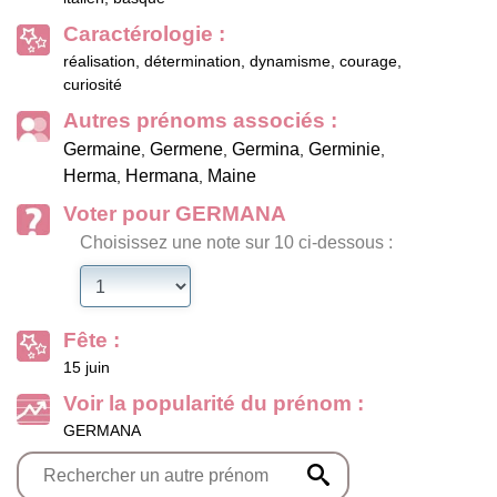
Caractérologie :
réalisation, détermination, dynamisme, courage,
curiosité
Autres prénoms associés :
Germaine
Germene
Germina
Germinie
,
,
,
,
Herma
Hermana
Maine
,
,
Voter pour GERMANA
Choisissez une note sur 10 ci-dessous :
Fête :
15 juin
Voir la popularité du prénom :
GERMANA