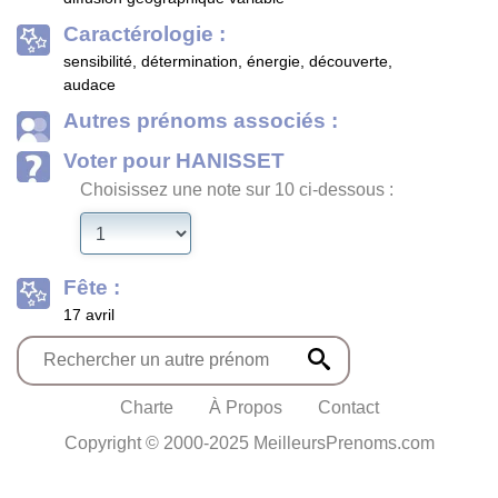
Caractérologie :
sensibilité, détermination, énergie, découverte,
audace
Autres prénoms associés :
Voter pour HANISSET
Choisissez une note sur 10 ci-dessous :
Fête :
17 avril
Charte
À Propos
Contact
Copyright © 2000-2025 MeilleursPrenoms.com