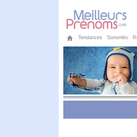
Tendances
Sonorités
R