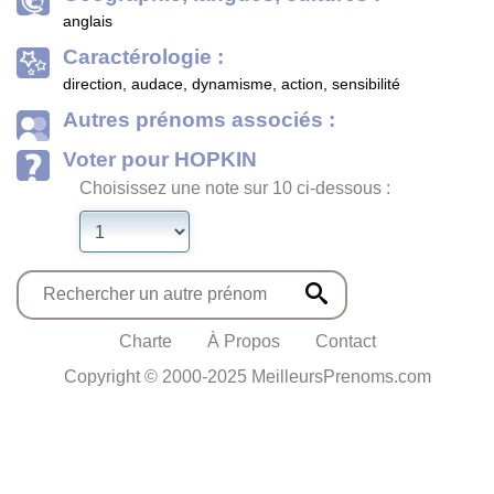
anglais
Caractérologie :
direction, audace, dynamisme, action, sensibilité
Autres prénoms associés :
Voter pour HOPKIN
Choisissez une note sur 10 ci-dessous :
Charte
À Propos
Contact
Copyright © 2000-2025 MeilleursPrenoms.com