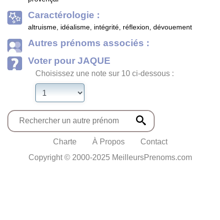
Caractérologie :
altruisme, idéalisme, intégrité, réflexion, dévouement
Autres prénoms associés :
Voter pour JAQUE
Choisissez une note sur 10 ci-dessous :
Charte
À Propos
Contact
Copyright © 2000-2025 MeilleursPrenoms.com