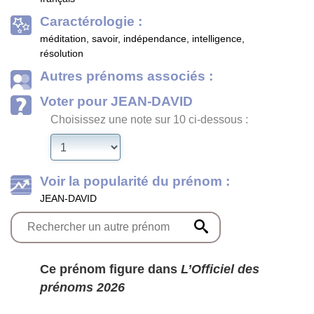
Caractérologie :
méditation, savoir, indépendance, intelligence,
résolution
Autres prénoms associés :
Voter pour JEAN-DAVID
Choisissez une note sur 10 ci-dessous :
Voir la popularité du prénom :
JEAN-DAVID
Ce prénom figure dans
L’Officiel des
prénoms 2026