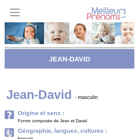
JEAN-DAVID
Jean-David
- masculin
Origine et sens :
Forme composée de Jean et David.
Géographie, langues, cultures :
français