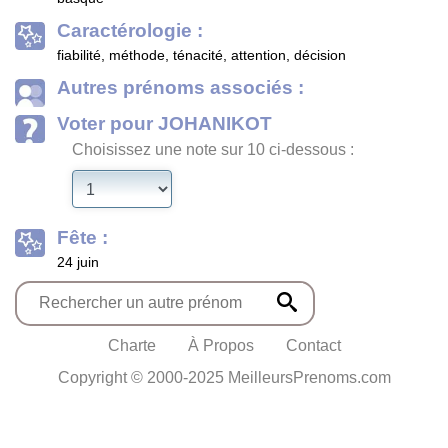
Caractérologie :
fiabilité, méthode, ténacité, attention, décision
Autres prénoms associés :
Voter pour JOHANIKOT
Choisissez une note sur 10 ci-dessous :
Fête :
24 juin
Charte
À Propos
Contact
Copyright © 2000-2025 MeilleursPrenoms.com