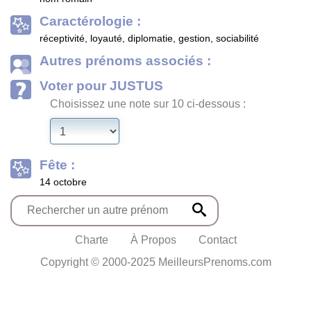
Caractérologie :
réceptivité, loyauté, diplomatie, gestion, sociabilité
Autres prénoms associés :
Voter pour JUSTUS
Choisissez une note sur 10 ci-dessous :
Fête :
14 octobre
Charte
À Propos
Contact
Copyright © 2000-2025 MeilleursPrenoms.com