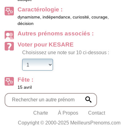
Caractérologie :
dynamisme, indépendance, curiosité, courage,
décision
Autres prénoms associés :
Voter pour KESARE
Choisissez une note sur 10 ci-dessous :
Fête :
15 avril
Charte
À Propos
Contact
Copyright © 2000-2025 MeilleursPrenoms.com