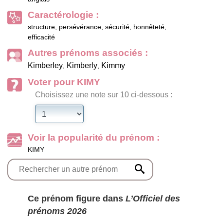
Caractérologie :
structure, persévérance, sécurité, honnêteté,
efficacité
Autres prénoms associés :
Kimberley
Kimberly
Kimmy
,
,
Voter pour KIMY
Choisissez une note sur 10 ci-dessous :
Voir la popularité du prénom :
KIMY
Ce prénom figure dans
L’Officiel des
prénoms 2026