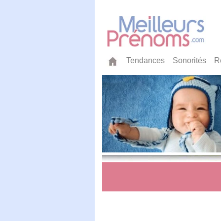
Tendances
Sonorités
R