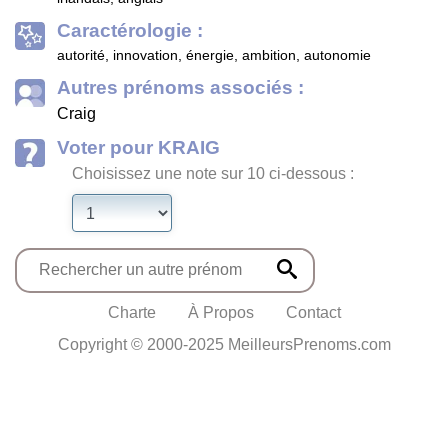
Caractérologie :
autorité, innovation, énergie, ambition, autonomie
Autres prénoms associés :
Craig
Voter pour KRAIG
Choisissez une note sur 10 ci-dessous :
Charte
À Propos
Contact
Copyright © 2000-2025 MeilleursPrenoms.com