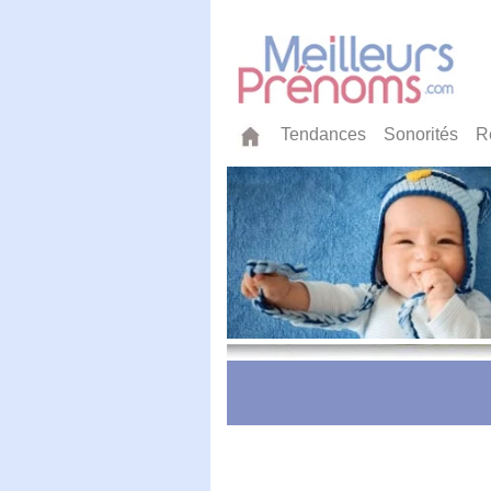
Tendances
Sonorités
R