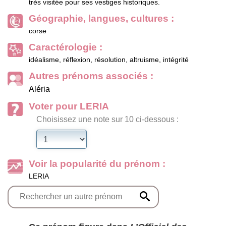
très visitée pour ses vestiges historiques.
Géographie, langues, cultures :
corse
Caractérologie :
idéalisme, réflexion, résolution, altruisme, intégrité
Autres prénoms associés :
Aléria
Voter pour LERIA
Choisissez une note sur 10 ci-dessous :
Voir la popularité du prénom :
LERIA