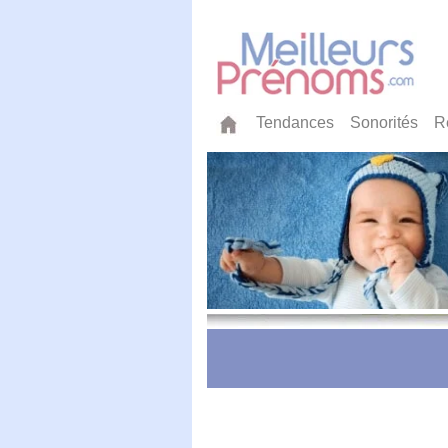
Tendances
Sonorités
R