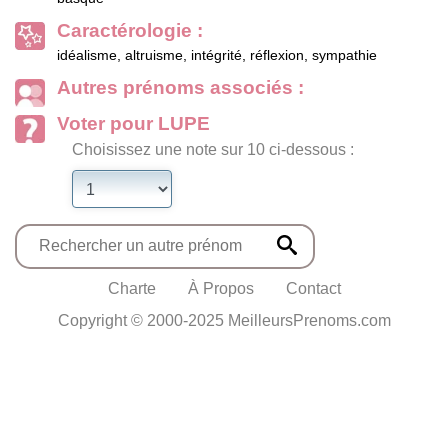
Caractérologie :
idéalisme, altruisme, intégrité, réflexion, sympathie
Autres prénoms associés :
Voter pour LUPE
Choisissez une note sur 10 ci-dessous :
Charte
À Propos
Contact
Copyright © 2000-2025 MeilleursPrenoms.com