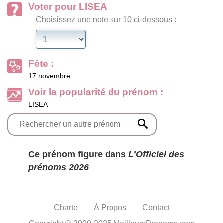
Voter pour LISEA
Choisissez une note sur 10 ci-dessous :
Fête :
17 novembre
Voir la popularité du prénom :
LISEA
Ce prénom figure dans
L’Officiel des
prénoms 2026
Charte
À Propos
Contact