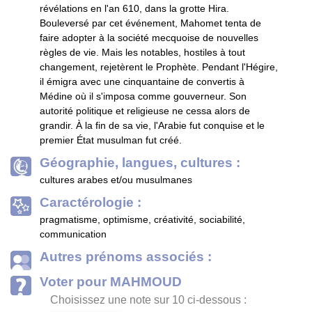
révélations en l'an 610, dans la grotte Hira.
Bouleversé par cet événement, Mahomet tenta de
faire adopter à la société mecquoise de nouvelles
règles de vie. Mais les notables, hostiles à tout
changement, rejetèrent le Prophète. Pendant l'Hégire,
il émigra avec une cinquantaine de convertis à
Médine où il s'imposa comme gouverneur. Son
autorité politique et religieuse ne cessa alors de
grandir. À la fin de sa vie, l'Arabie fut conquise et le
premier État musulman fut créé.
Géographie, langues, cultures :
cultures arabes et/ou musulmanes
Caractérologie :
pragmatisme, optimisme, créativité, sociabilité,
communication
Autres prénoms associés :
Voter pour MAHMOUD
Choisissez une note sur 10 ci-dessous :