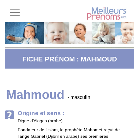
FICHE PRÉNOM : MAHMOUD
Mahmoud
- masculin
Origine et sens :
Digne d'éloges (arabe).
Fondateur de l'islam, le prophète Mahomet reçut de
l'ange Gabriel (Djibril en arabe) ses premières