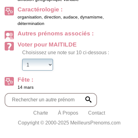
Caractérologie :
organisation, direction, audace, dynamisme,
détermination
Autres prénoms associés :
Voter pour MAITILDE
Choisissez une note sur 10 ci-dessous :
Fête :
14 mars
Charte
À Propos
Contact
Copyright © 2000-2025 MeilleursPrenoms.com