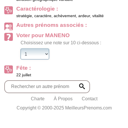
Caractérologie :
stratégie, caractère, achèvement, ardeur, vitalité
Autres prénoms associés :
Voter pour MANENO
Choisissez une note sur 10 ci-dessous :
Fête :
22 juillet
Charte
À Propos
Contact
Copyright © 2000-2025 MeilleursPrenoms.com