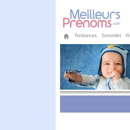
Tendances
Sonorités
R