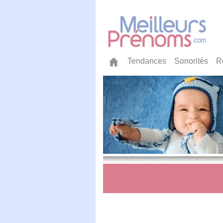
Tendances
Sonorités
R