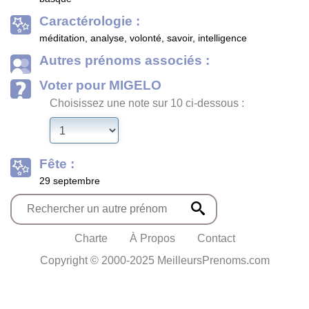
Caractérologie :
méditation, analyse, volonté, savoir, intelligence
Autres prénoms associés :
Voter pour MIGELO
Choisissez une note sur 10 ci-dessous :
Fête :
29 septembre
Charte
À Propos
Contact
Copyright © 2000-2025 MeilleursPrenoms.com