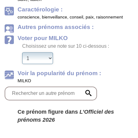
Caractérologie :
conscience, bienveillance, conseil, paix, raisonnement
Autres prénoms associés :
Voter pour MILKO
Choisissez une note sur 10 ci-dessous :
Voir la popularité du prénom :
MILKO
Ce prénom figure dans
L’Officiel des
prénoms 2026