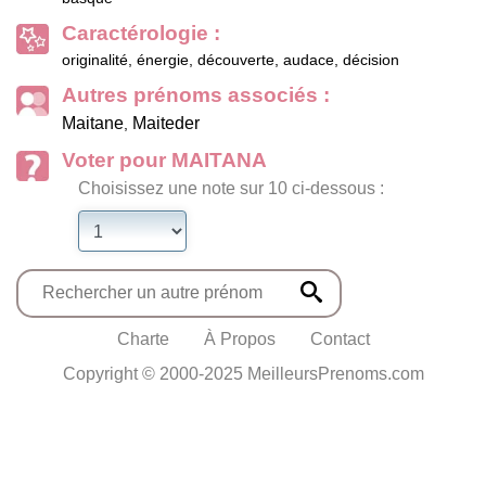
Caractérologie :
originalité, énergie, découverte, audace, décision
Autres prénoms associés :
Maitane
Maiteder
,
Voter pour MAITANA
Choisissez une note sur 10 ci-dessous :
Charte
À Propos
Contact
Copyright © 2000-2025 MeilleursPrenoms.com