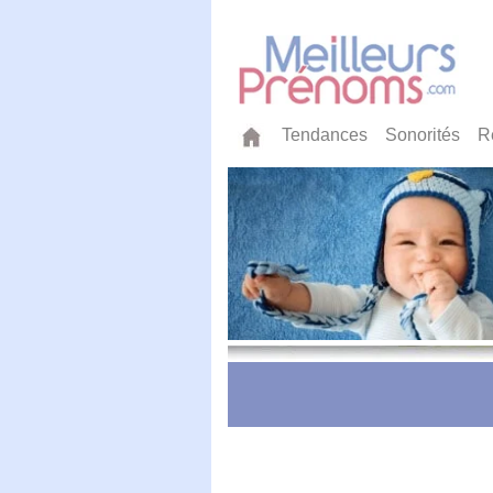
Tendances
Sonorités
R