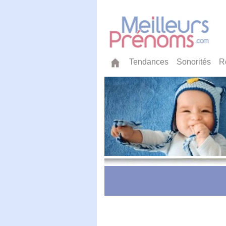
Tendances
Sonorités
R