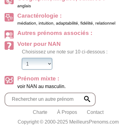
anglais
Caractérologie :
médiation, intuition, adaptabilité, fidélité, relationnel
Autres prénoms associés :
Voter pour NAN
Choisissez une note sur 10 ci-dessous :
Prénom mixte :
voir NAN au masculin.
Charte
À Propos
Contact
Copyright © 2000-2025 MeilleursPrenoms.com