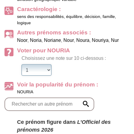
Caractérologie :
sens des responsabilités, équilibre, décision, famille,
logique
Autres prénoms associés :
Noor
Noria
Noriane
Nour
Noura
Nouriya
Nur
,
,
,
,
,
,
Voter pour NOURIA
Choisissez une note sur 10 ci-dessous :
Voir la popularité du prénom :
NOURIA
Ce prénom figure dans
L’Officiel des
prénoms 2026