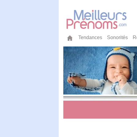
Tendances
Sonorités
R