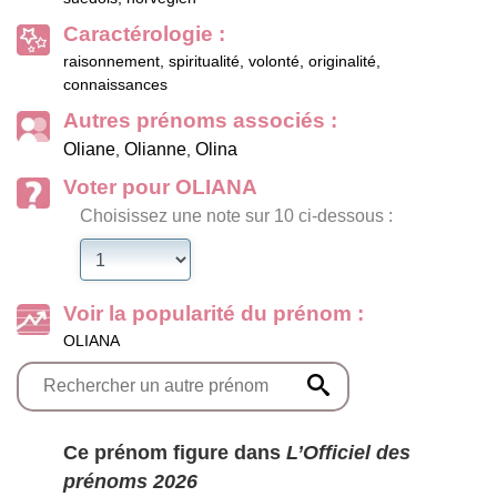
Caractérologie :
raisonnement, spiritualité, volonté, originalité,
connaissances
Autres prénoms associés :
Oliane
Olianne
Olina
,
,
Voter pour OLIANA
Choisissez une note sur 10 ci-dessous :
Voir la popularité du prénom :
OLIANA
Ce prénom figure dans
L’Officiel des
prénoms 2026