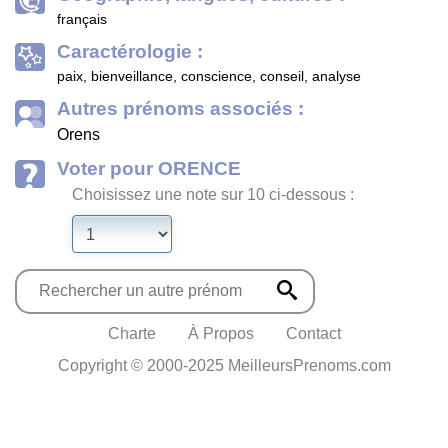
français
Caractérologie :
paix, bienveillance, conscience, conseil, analyse
Autres prénoms associés :
Orens
Voter pour ORENCE
Choisissez une note sur 10 ci-dessous :
Charte
À Propos
Contact
Copyright © 2000-2025 MeilleursPrenoms.com