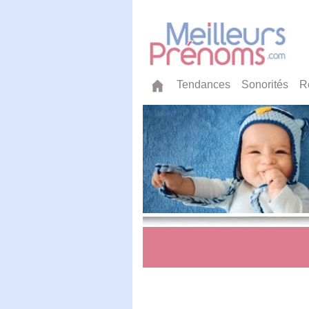
Tendances
Sonorités
R