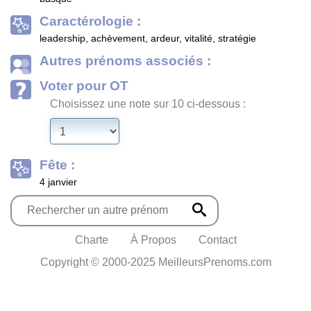
Caractérologie :
leadership, achèvement, ardeur, vitalité, stratégie
Autres prénoms associés :
Voter pour OT
Choisissez une note sur 10 ci-dessous :
Fête :
4 janvier
Charte
À Propos
Contact
Copyright © 2000-2025 MeilleursPrenoms.com