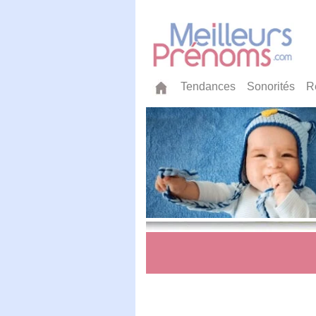
Tendances
Sonorités
R