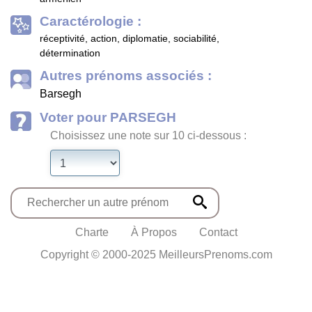
Caractérologie :
réceptivité, action, diplomatie, sociabilité,
détermination
Autres prénoms associés :
Barsegh
Voter pour PARSEGH
Choisissez une note sur 10 ci-dessous :
Charte
À Propos
Contact
Copyright © 2000-2025 MeilleursPrenoms.com