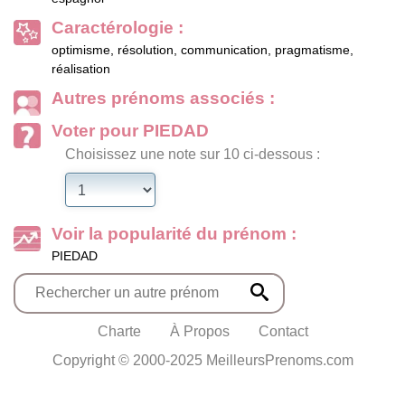
Caractérologie :
optimisme, résolution, communication, pragmatisme,
réalisation
Autres prénoms associés :
Voter pour PIEDAD
Choisissez une note sur 10 ci-dessous :
Voir la popularité du prénom :
PIEDAD
Charte
À Propos
Contact
Copyright © 2000-2025 MeilleursPrenoms.com