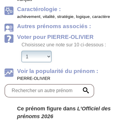
Caractérologie :
achèvement, vitalité, stratégie, logique, caractère
Autres prénoms associés :
Voter pour PIERRE-OLIVIER
Choisissez une note sur 10 ci-dessous :
Voir la popularité du prénom :
PIERRE-OLIVIER
Ce prénom figure dans
L’Officiel des
prénoms 2026