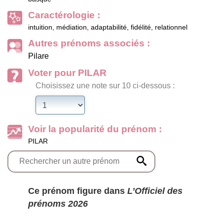
Caractérologie :
intuition, médiation, adaptabilité, fidélité, relationnel
Autres prénoms associés :
Pilare
Voter pour PILAR
Choisissez une note sur 10 ci-dessous :
Voir la popularité du prénom :
PILAR
Ce prénom figure dans
L’Officiel des
prénoms 2026